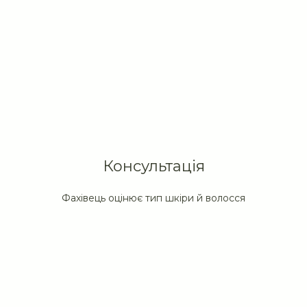
Консультація
Фахівець оцінює тип шкіри й волосся