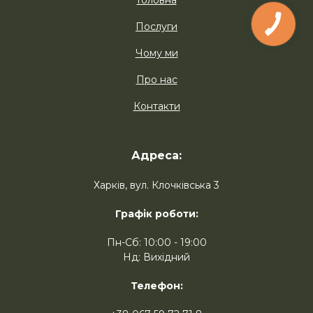
Головна
Послуги
Чому ми
Про нас
Контакти
Адреса:
Харків, вул. Клочківська 3
Графік роботи:
Пн-Сб: 10:00 - 19:00
Нд: Вихідний
Телефон: