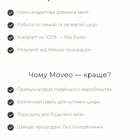
Олександритова довжина хвилі
Робота по темній та засмаглій шкірі
Комфорт на 100% — без болю
Результат від першої процедури
Чому Moveo — краще?
Преміум-апарат італійського виробництва
Безпечний навіть для чутливої шкіри
Підходить для будь-якої зони
Швидкі процедури, без почервоніння