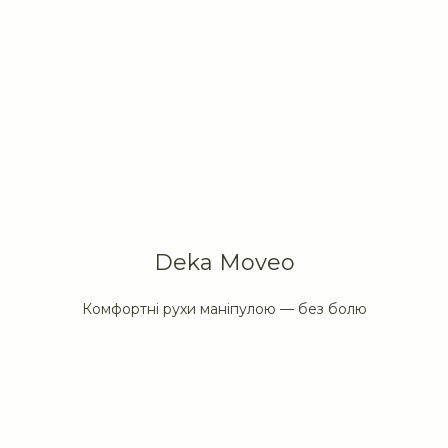
Deka Moveo
Комфортні рухи маніпулою — без болю