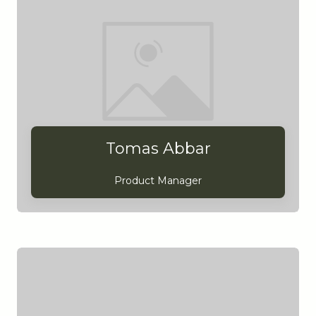
Tomas Abbar
Product Manager