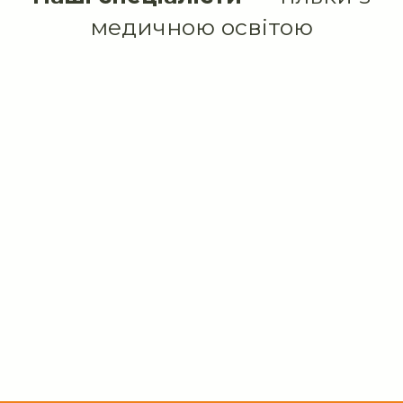
медичною освітою