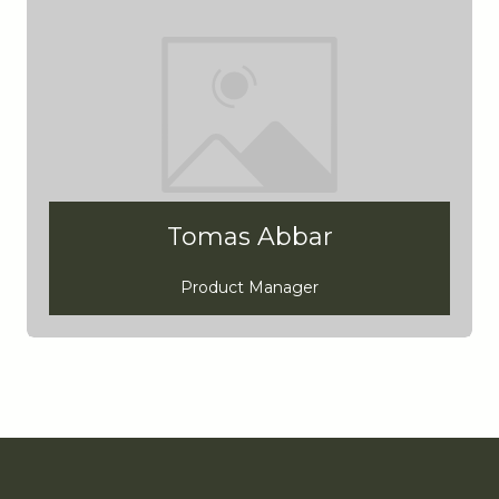
Tomas Abbar
Product Manager