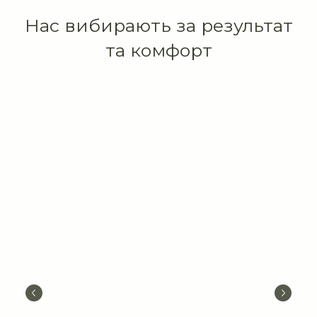
Нас вибирають за результат
та комфорт