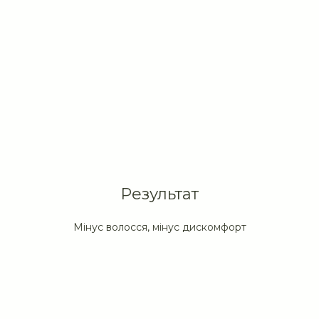
Результат
Мінус волосся, мінус дискомфорт