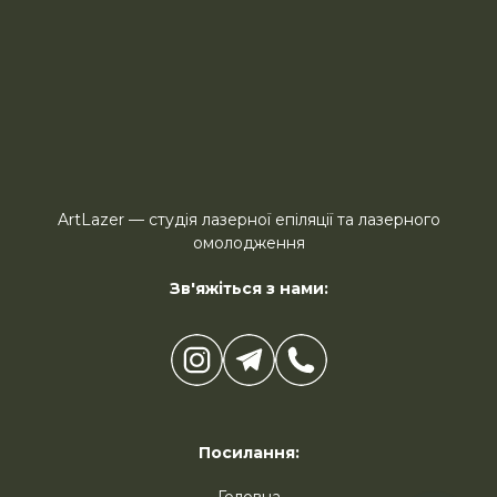
ArtLazer — студія лазерної епіляції та лазерного
омолодження
Зв'яжіться з нами:
Посилання: