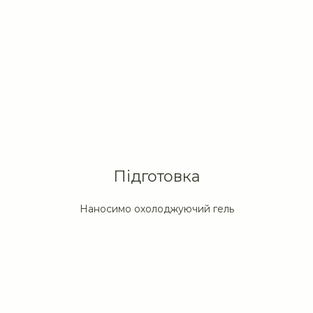
Підготовка
Наносимо охолоджуючий гель