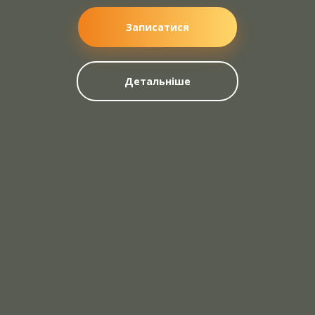
Записатися
Детальніше