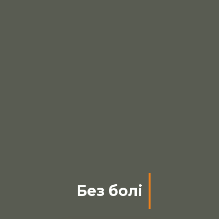
Без болі