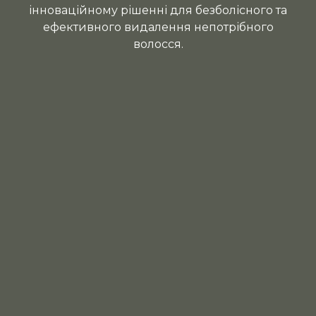
інноваційному рішенні для безболісного та
ефективного видалення непотрібного
волосся.