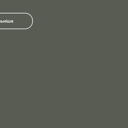
ьніше